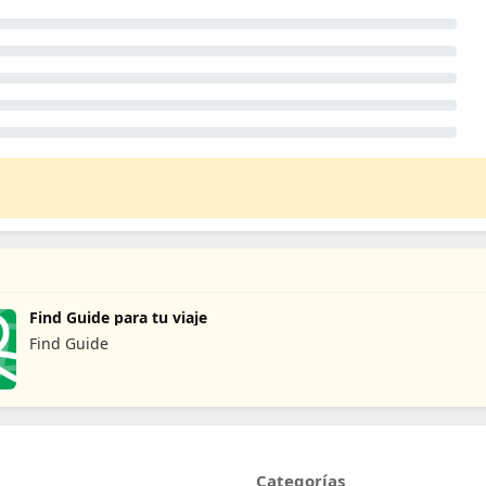
Find Guide para tu viaje
Find Guide
Categorías