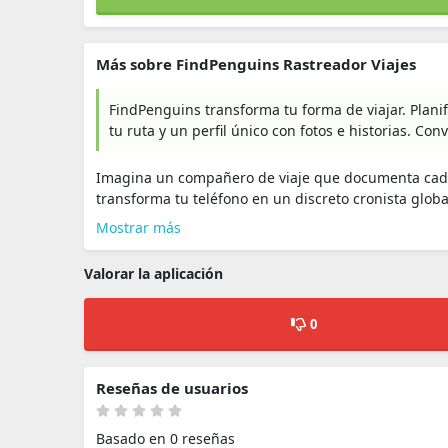
Más sobre FindPenguins Rastreador Viajes
FindPenguins transforma tu forma de viajar. Plani
tu ruta y un perfil único con fotos e historias. Co
Imagina un compañero de viaje que documenta cada
transforma tu teléfono en un discreto cronista globa
Mostrar más
Valorar la aplicación
0
Reseñas de usuarios
Basado en 0 reseñas