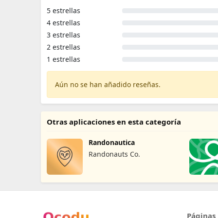
5 estrellas
4 estrellas
3 estrellas
2 estrellas
1 estrellas
Aún no se han añadido reseñas.
Otras aplicaciones en esta categoría
Randonautica
Randonauts Co.
Páginas