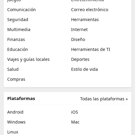
Comunicación
Correo electrónico
Seguridad
Herramientas
Multimedia
Internet
Finanzas
Diseño
Educación
Herramientas de TI
Viajes y guías locales
Deportes
Salud
Estilo de vida
Compras
Plataformas
Todas las plataformas »
Android
iOS
Windows
Mac
Linux