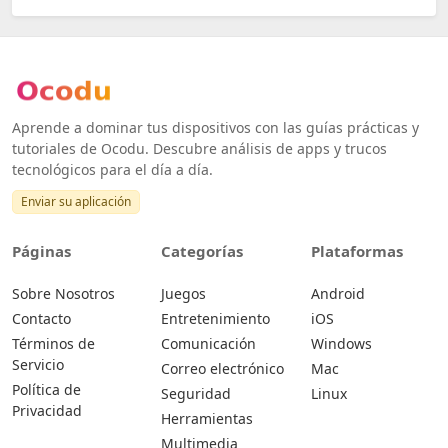
Aprende a dominar tus dispositivos con las guías prácticas y
tutoriales de Ocodu. Descubre análisis de apps y trucos
tecnológicos para el día a día.
Enviar su aplicación
Páginas
Categorías
Plataformas
Sobre Nosotros
Juegos
Android
Contacto
Entretenimiento
iOS
Términos de
Comunicación
Windows
Servicio
Correo electrónico
Mac
Política de
Seguridad
Linux
Privacidad
Herramientas
Multimedia