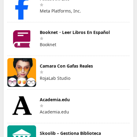
Meta Platforms, Inc.
Booknet・Leer Libros En Español
Booknet
Camara Con Gafas Reales
RojaLab Studio
Academia.edu
Academia.edu
Skoolib – Gestiona Biblioteca