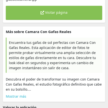
Visitar página
Más sobre Camara Con Gafas Reales
Encuentra tus gafas de sol perfectas con Camara Con
Gafas Reales. Esta aplicación de editor de fotos te
permite probar virtualmente una amplia selección de
estilos de gafas directamente en tu cara. Descubre tu
look ideal en segundos y experimenta un cambio de
imagen instantáneo sin salir de casa.
Descubra el poder de transformar su imagen con Camara
Con Gafas Reales, el estudio fotográfico definitivo que cabe
en su bolsillo....
Mostrar más
Valorar la aplicación