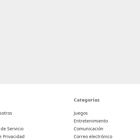
Categorías
sotros
Juegos
Entretenimiento
de Servicio
Comunicación
de Privacidad
Correo electrónico