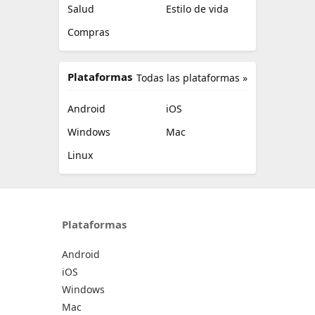
Salud
Estilo de vida
Compras
Plataformas
Todas las plataformas »
Android
iOS
Windows
Mac
Linux
Plataformas
Android
iOS
Windows
Mac