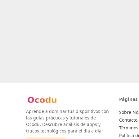
Páginas
Aprende a dominar tus dispositivos con
Sobre No
las guías prácticas y tutoriales de
Contacto
Ocodu. Descubre análisis de apps y
Términos 
trucos tecnológicos para el día a día.
Política 