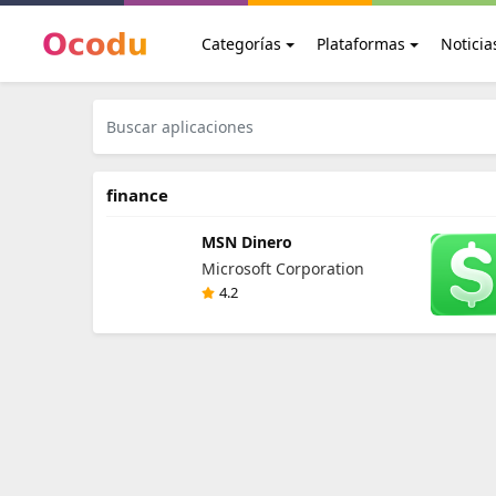
Categorías
Plataformas
Noticia
finance
MSN Dinero
Microsoft Corporation
4.2