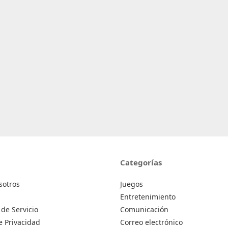
Categorías
sotros
Juegos
Entretenimiento
de Servicio
Comunicación
de Privacidad
Correo electrónico