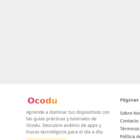
Páginas
Aprende a dominar tus dispositivos con
Sobre No
las guías prácticas y tutoriales de
Contacto
Ocodu. Descubre análisis de apps y
Términos 
trucos tecnológicos para el día a día.
Política 