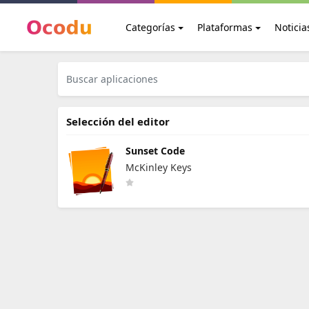
Categorías
Plataformas
Noticia
Selección del editor
Sunset Code
McKinley Keys