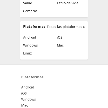
Salud
Estilo de vida
Compras
Plataformas
Todas las plataformas »
Android
iOS
Windows
Mac
Linux
Plataformas
Android
iOS
Windows
Mac