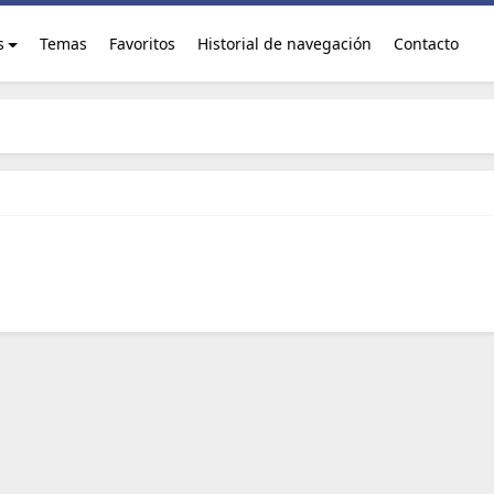
s
Temas
Favoritos
Historial de navegación
Contacto