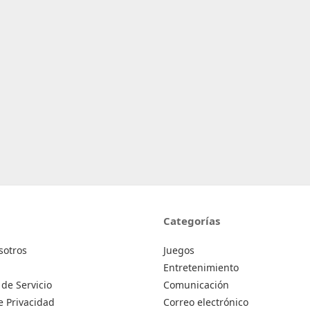
Categorías
sotros
Juegos
Entretenimiento
de Servicio
Comunicación
de Privacidad
Correo electrónico