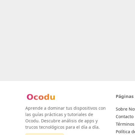
Páginas
Aprende a dominar tus dispositivos con
Sobre No
las guías prácticas y tutoriales de
Contacto
Ocodu. Descubre análisis de apps y
Términos 
trucos tecnológicos para el día a día.
Política 