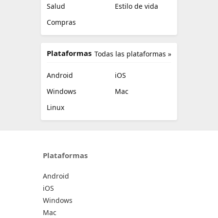
Salud
Estilo de vida
Compras
Plataformas
Todas las plataformas »
Android
iOS
Windows
Mac
Linux
Plataformas
Android
iOS
Windows
Mac