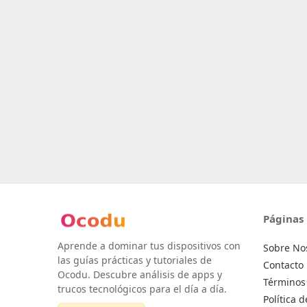
Páginas
Aprende a dominar tus dispositivos con
Sobre No
las guías prácticas y tutoriales de
Contacto
Ocodu. Descubre análisis de apps y
Términos 
trucos tecnológicos para el día a día.
Política 