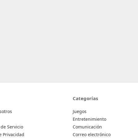
Categorías
sotros
Juegos
Entretenimiento
de Servicio
Comunicación
de Privacidad
Correo electrónico