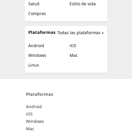
Salud
Estilo de vida
Compras
Plataformas
Todas las plataformas »
Android
iOS
Windows
Mac
Linux
Plataformas
Android
iOS
Windows
Mac