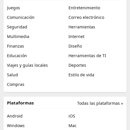
Juegos
Entretenimiento
Comunicación
Correo electrónico
Seguridad
Herramientas
Multimedia
Internet
Finanzas
Diseño
Educación
Herramientas de TI
Viajes y guías locales
Deportes
Salud
Estilo de vida
Compras
Plataformas
Todas las plataformas »
Android
iOS
Windows
Mac