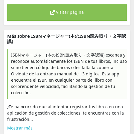
Visitar página
Más sobre ISBNマネージャー(本のISBN読み取り・文字認
識)
ISBNマネージャー(本のISBN読み取り・文字認識) escanea y
reconoce automáticamente los ISBN de tus libros, incluso
si no tienen código de barras o les falta la cubierta.
Olvídate de la entrada manual de 13 dígitos. Esta app
encuentra el ISBN en cualquier parte del libro con
sorprendente velocidad, facilitando la gestión de tu
colección.
¿Te ha ocurrido que al intentar registrar tus libros en una
aplicación de gestión de colecciones, te encuentras con la
frustración...
Mostrar más