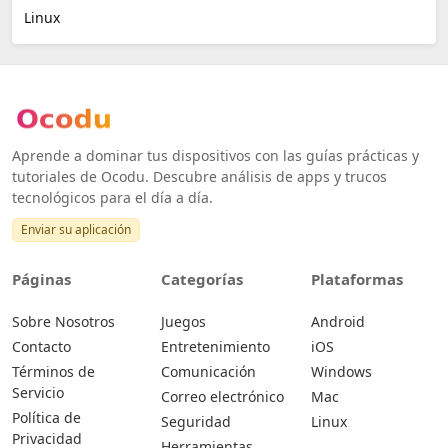
Linux
Aprende a dominar tus dispositivos con las guías prácticas y
tutoriales de Ocodu. Descubre análisis de apps y trucos
tecnológicos para el día a día.
Enviar su aplicación
Páginas
Categorías
Plataformas
Sobre Nosotros
Juegos
Android
Contacto
Entretenimiento
iOS
Términos de
Comunicación
Windows
Servicio
Correo electrónico
Mac
Política de
Seguridad
Linux
Privacidad
Herramientas