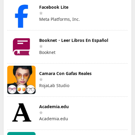
Facebook Lite
Meta Platforms, Inc.
Booknet・Leer Libros En Español
Booknet
Camara Con Gafas Reales
RojaLab Studio
Academia.edu
Academia.edu