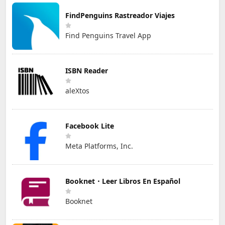
FindPenguins Rastreador Viajes
Find Penguins Travel App
ISBN Reader
aleXtos
Facebook Lite
Meta Platforms, Inc.
Booknet・Leer Libros En Español
Booknet