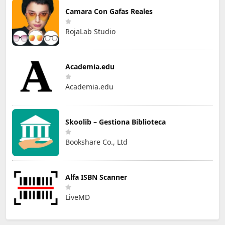
Camara Con Gafas Reales
RojaLab Studio
Academia.edu
Academia.edu
Skoolib – Gestiona Biblioteca
Bookshare Co., Ltd
Alfa ISBN Scanner
LiveMD