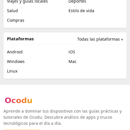
Viajes y guías locales
Deportes
Salud
Estilo de vida
Compras
Plataformas
Todas las plataformas »
Android
iOS
Windows
Mac
Linux
Aprende a dominar tus dispositivos con las guías prácticas y
tutoriales de Ocodu. Descubre análisis de apps y trucos
tecnológicos para el día a día.