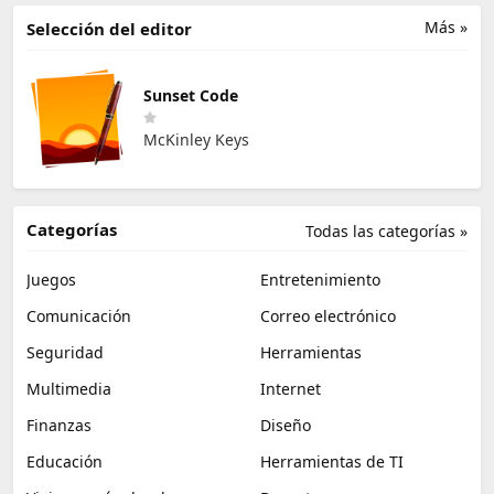
Más »
Selección del editor
Sunset Code
McKinley Keys
Categorías
Todas las categorías »
Juegos
Entretenimiento
Comunicación
Correo electrónico
Seguridad
Herramientas
Multimedia
Internet
Finanzas
Diseño
Educación
Herramientas de TI