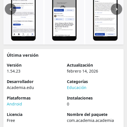
Última versión
Versión
Actualización
1.54.23
febrero 14, 2026
Desarrollador
Categorías
Academia.edu
Educación
Plataformas
Instalaciones
Android
0
Licencia
Nombre del paquete
Free
com.academia.academia