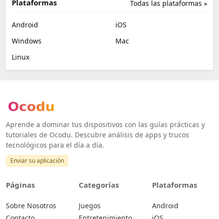
Plataformas
Todas las plataformas »
Android
iOS
Windows
Mac
Linux
Aprende a dominar tus dispositivos con las guías prácticas y
tutoriales de Ocodu. Descubre análisis de apps y trucos
tecnológicos para el día a día.
Enviar su aplicación
Páginas
Categorías
Plataformas
Sobre Nosotros
Juegos
Android
Contacto
Entretenimiento
iOS