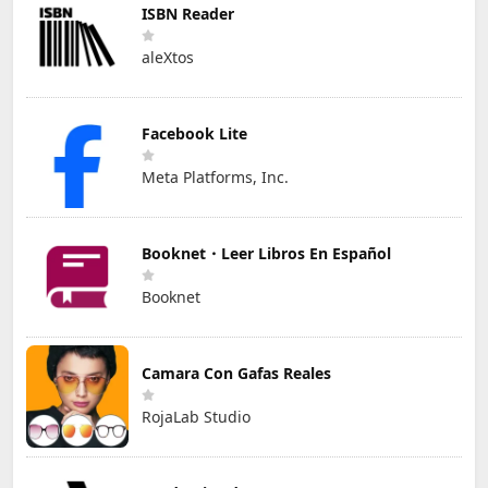
ISBN Reader
aleXtos
Facebook Lite
Meta Platforms, Inc.
Booknet・Leer Libros En Español
Booknet
Camara Con Gafas Reales
RojaLab Studio