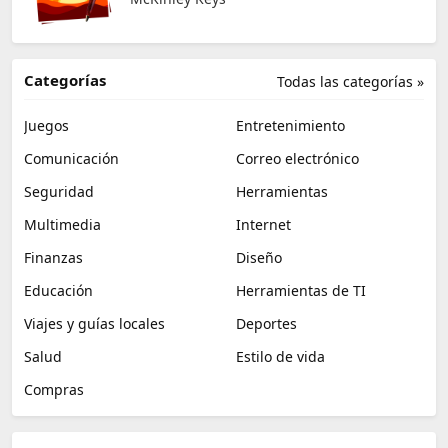
Categorías
Todas las categorías »
Juegos
Entretenimiento
Comunicación
Correo electrónico
Seguridad
Herramientas
Multimedia
Internet
Finanzas
Diseño
Educación
Herramientas de TI
Viajes y guías locales
Deportes
Salud
Estilo de vida
Compras