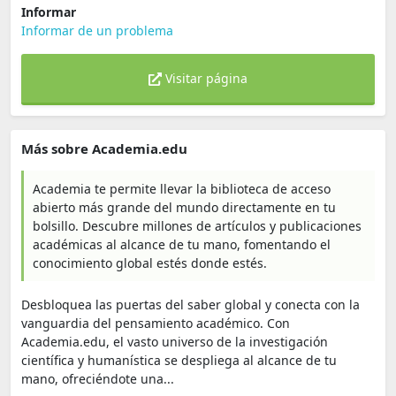
Informar
Informar de un problema
Visitar página
Más sobre Academia.edu
Academia te permite llevar la biblioteca de acceso
abierto más grande del mundo directamente en tu
bolsillo. Descubre millones de artículos y publicaciones
académicas al alcance de tu mano, fomentando el
conocimiento global estés donde estés.
Desbloquea las puertas del saber global y conecta con la
vanguardia del pensamiento académico. Con
Academia.edu, el vasto universo de la investigación
científica y humanística se despliega al alcance de tu
mano, ofreciéndote una...