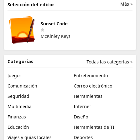
Más »
Selección del editor
Sunset Code
McKinley Keys
Categorías
Todas las categorías »
Juegos
Entretenimiento
Comunicación
Correo electrónico
Seguridad
Herramientas
Multimedia
Internet
Finanzas
Diseño
Educación
Herramientas de TI
Viajes y guías locales
Deportes