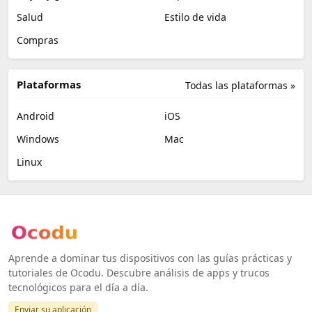
Salud
Estilo de vida
Compras
Plataformas
Todas las plataformas »
Android
iOS
Windows
Mac
Linux
Aprende a dominar tus dispositivos con las guías prácticas y
tutoriales de Ocodu. Descubre análisis de apps y trucos
tecnológicos para el día a día.
Enviar su aplicación