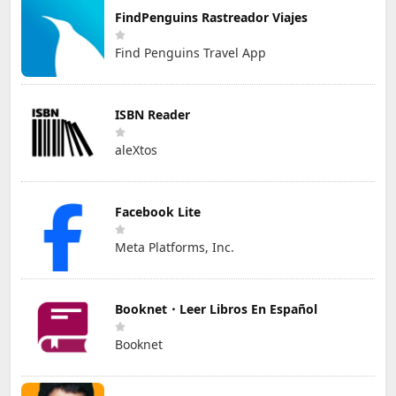
FindPenguins Rastreador Viajes
Find Penguins Travel App
ISBN Reader
aleXtos
Facebook Lite
Meta Platforms, Inc.
Booknet・Leer Libros En Español
Booknet