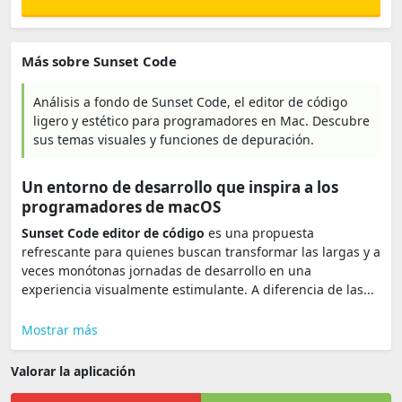
Más sobre Sunset Code
Análisis a fondo de Sunset Code, el editor de código
ligero y estético para programadores en Mac. Descubre
sus temas visuales y funciones de depuración.
Un entorno de desarrollo que inspira a los
programadores de macOS
Sunset Code editor de código
es una propuesta
refrescante para quienes buscan transformar las largas y a
veces monótonas jornadas de desarrollo en una
experiencia visualmente estimulante. A diferencia de las...
Mostrar más
Valorar la aplicación