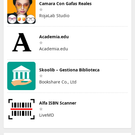
Camara Con Gafas Reales
RojaLab Studio
Academia.edu
Academia.edu
Skoolib – Gestiona Biblioteca
Bookshare Co., Ltd
Alfa ISBN Scanner
LiveMD