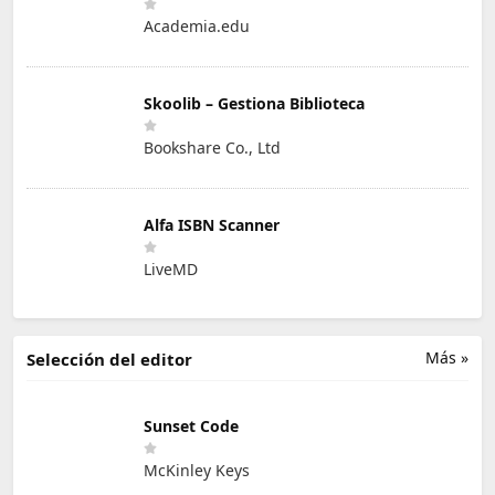
Academia.edu
Skoolib – Gestiona Biblioteca
Bookshare Co., Ltd
Alfa ISBN Scanner
LiveMD
Más »
Selección del editor
Sunset Code
McKinley Keys