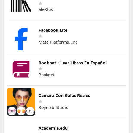
aleXtos
Facebook Lite
Meta Platforms, Inc.
Booknet・Leer Libros En Español
Booknet
Camara Con Gafas Reales
RojaLab Studio
Academia.edu