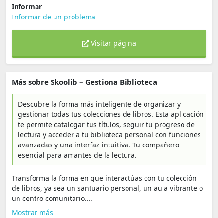
Informar
Informar de un problema
Visitar página
Más sobre Skoolib – Gestiona Biblioteca
Descubre la forma más inteligente de organizar y
gestionar todas tus colecciones de libros. Esta aplicación
te permite catalogar tus títulos, seguir tu progreso de
lectura y acceder a tu biblioteca personal con funciones
avanzadas y una interfaz intuitiva. Tu compañero
esencial para amantes de la lectura.
Transforma la forma en que interactúas con tu colección
de libros, ya sea un santuario personal, un aula vibrante o
un centro comunitario....
Mostrar más