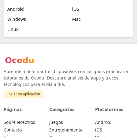
Android
iOS
Windows
Mac
Linux
Aprende a dominar tus dispositivos con las guías prácticas y
tutoriales de Ocodu. Descubre análisis de apps y trucos
tecnológicos para el día a día.
Enviar su aplicación
Páginas
Categorías
Plataformas
Sobre Nosotros
Juegos
Android
Contacto
Entretenimiento
iOS