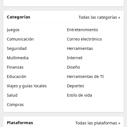
Categorías
Todas las categorías »
Juegos
Entretenimiento
Comunicación
Correo electrónico
Seguridad
Herramientas
Multimedia
Internet
Finanzas
Diseño
Educación
Herramientas de TI
Viajes y guías locales
Deportes
Salud
Estilo de vida
Compras
Plataformas
Todas las plataformas »