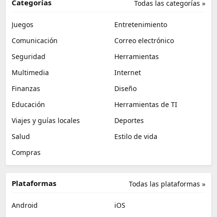
Categorías
Todas las categorías »
Juegos
Entretenimiento
Comunicación
Correo electrónico
Seguridad
Herramientas
Multimedia
Internet
Finanzas
Diseño
Educación
Herramientas de TI
Viajes y guías locales
Deportes
Salud
Estilo de vida
Compras
Plataformas
Todas las plataformas »
Android
iOS