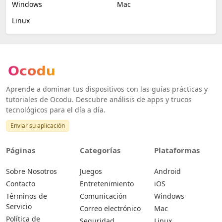
Windows
Mac
Linux
Aprende a dominar tus dispositivos con las guías prácticas y
tutoriales de Ocodu. Descubre análisis de apps y trucos
tecnológicos para el día a día.
Enviar su aplicación
Páginas
Categorías
Plataformas
Sobre Nosotros
Juegos
Android
Contacto
Entretenimiento
iOS
Términos de
Comunicación
Windows
Servicio
Correo electrónico
Mac
Política de
Seguridad
Linux