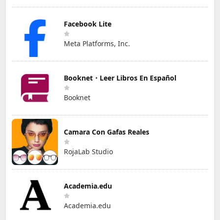
Facebook Lite
Meta Platforms, Inc.
Booknet・Leer Libros En Español
Booknet
Camara Con Gafas Reales
RojaLab Studio
Academia.edu
Academia.edu