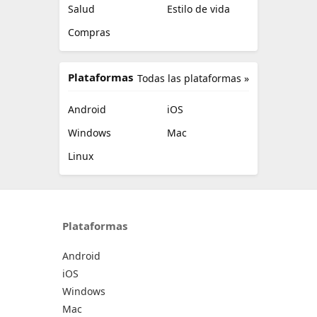
Salud
Estilo de vida
Compras
Plataformas
Todas las plataformas »
Android
iOS
Windows
Mac
Linux
Plataformas
Android
iOS
Windows
Mac