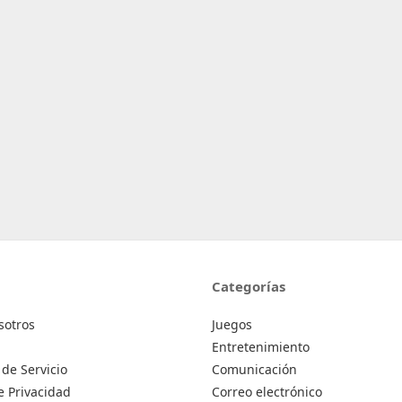
Categorías
sotros
Juegos
Entretenimiento
de Servicio
Comunicación
de Privacidad
Correo electrónico