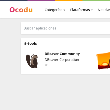
Categorías
Plataformas
Noticia
it-tools
DBeaver Community
DBeaver Corporation