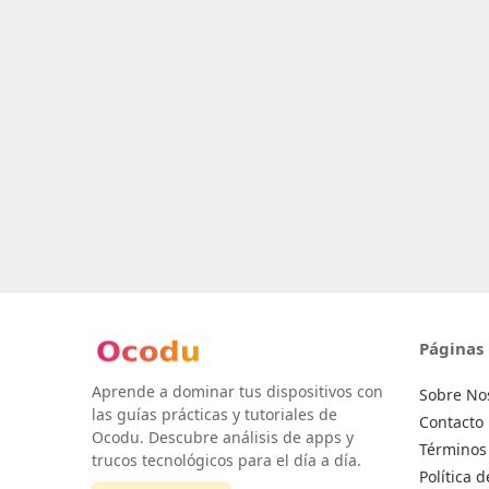
Páginas
Aprende a dominar tus dispositivos con
Sobre No
las guías prácticas y tutoriales de
Contacto
Ocodu. Descubre análisis de apps y
Términos 
trucos tecnológicos para el día a día.
Política 