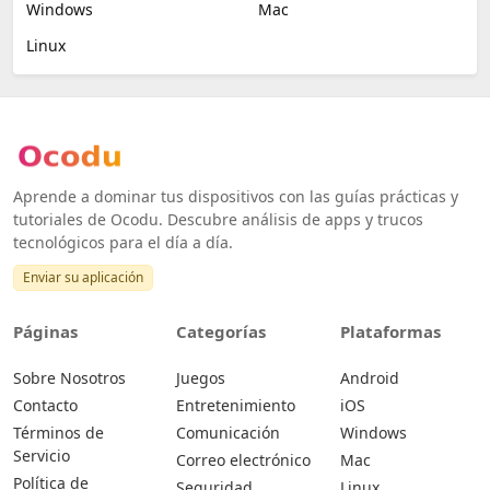
Windows
Mac
Linux
Aprende a dominar tus dispositivos con las guías prácticas y
tutoriales de Ocodu. Descubre análisis de apps y trucos
tecnológicos para el día a día.
Enviar su aplicación
Páginas
Categorías
Plataformas
Sobre Nosotros
Juegos
Android
Contacto
Entretenimiento
iOS
Términos de
Comunicación
Windows
Servicio
Correo electrónico
Mac
Política de
Seguridad
Linux