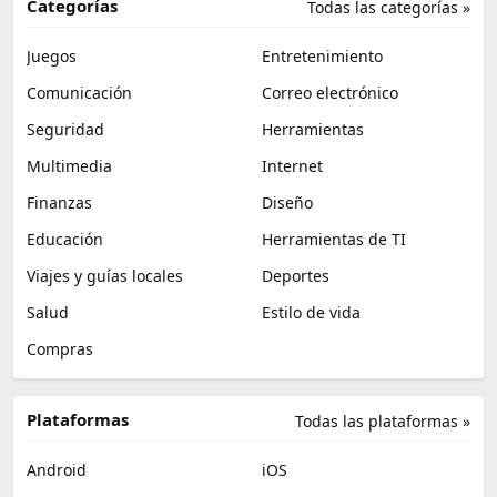
Categorías
Todas las categorías »
Juegos
Entretenimiento
Comunicación
Correo electrónico
Seguridad
Herramientas
Multimedia
Internet
Finanzas
Diseño
Educación
Herramientas de TI
Viajes y guías locales
Deportes
Salud
Estilo de vida
Compras
Plataformas
Todas las plataformas »
Android
iOS