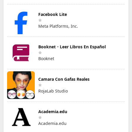
Facebook Lite
Meta Platforms, Inc.
Booknet・Leer Libros En Español
Booknet
Camara Con Gafas Reales
RojaLab Studio
Academia.edu
Academia.edu