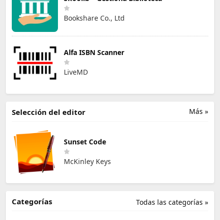
Bookshare Co., Ltd
Alfa ISBN Scanner
LiveMD
Más »
Selección del editor
Sunset Code
McKinley Keys
Categorías
Todas las categorías »