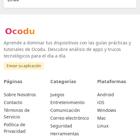
Aprende a dominar tus dispositivos con las guías prácticas y
tutoriales de Ocodu. Descubre análisis de apps y trucos
tecnológicos para el día a día.
Enviar su aplicación
Páginas
Categorías
Plataformas
Sobre Nosotros
Juegos
Android
Contacto
Entretenimiento
iOS
Términos de
Comunicación
Windows
Servicio
Correo electrónico
Mac
Política de
Seguridad
Linux
Privacidad
Herramientas