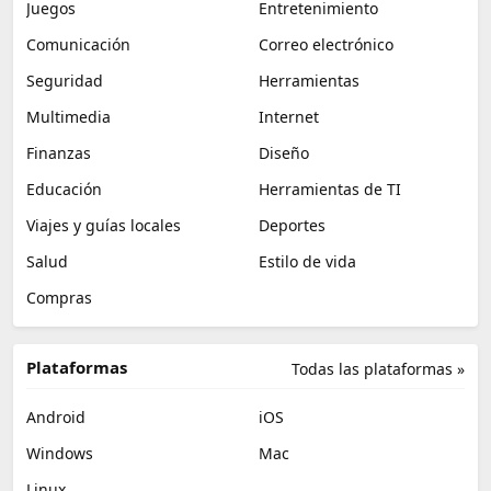
Juegos
Entretenimiento
Comunicación
Correo electrónico
Seguridad
Herramientas
Multimedia
Internet
Finanzas
Diseño
Educación
Herramientas de TI
Viajes y guías locales
Deportes
Salud
Estilo de vida
Compras
Plataformas
Todas las plataformas »
Android
iOS
Windows
Mac
Linux