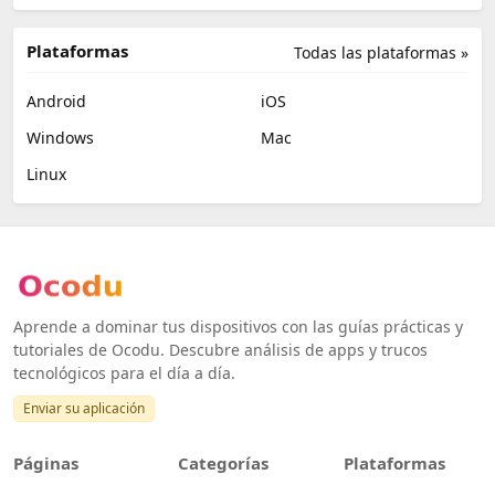
Plataformas
Todas las plataformas »
Android
iOS
Windows
Mac
Linux
Aprende a dominar tus dispositivos con las guías prácticas y
tutoriales de Ocodu. Descubre análisis de apps y trucos
tecnológicos para el día a día.
Enviar su aplicación
Páginas
Categorías
Plataformas