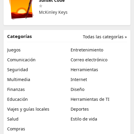
Sunset Code
McKinley Keys
Categorías
Todas las categorías »
Juegos
Entretenimiento
Comunicación
Correo electrónico
Seguridad
Herramientas
Multimedia
Internet
Finanzas
Diseño
Educación
Herramientas de TI
Viajes y guías locales
Deportes
Salud
Estilo de vida
Compras