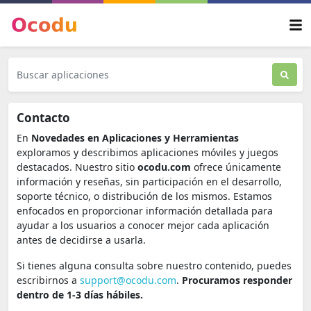
Contacto
En
Novedades en Aplicaciones y Herramientas
exploramos y describimos aplicaciones móviles y juegos
destacados. Nuestro sitio
ocodu.com
ofrece únicamente
información y reseñas, sin participación en el desarrollo,
soporte técnico, o distribución de los mismos. Estamos
enfocados en proporcionar información detallada para
ayudar a los usuarios a conocer mejor cada aplicación
antes de decidirse a usarla.
Si tienes alguna consulta sobre nuestro contenido, puedes
escribirnos a
support@ocodu.com
.
Procuramos responder
dentro de 1-3 días hábiles.