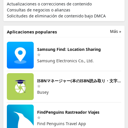
Actualizaciones o correcciones de contenido
Consultas de negocios o alianzas
Solicitudes de eliminación de contenido bajo DMCA
Más »
Aplicaciones populares
Samsung Find: Location Sharing
Samsung Electronics Co., Ltd.
ISBNマネージャー(本のISBN読み取り・文字認識)
Busey
FindPenguins Rastreador Viajes
Find Penguins Travel App