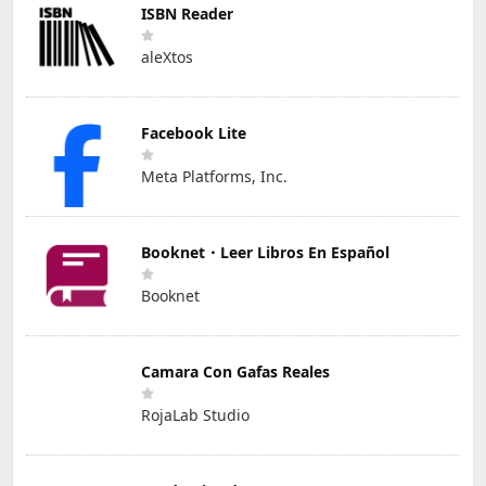
ISBN Reader
aleXtos
Facebook Lite
Meta Platforms, Inc.
Booknet・Leer Libros En Español
Booknet
Camara Con Gafas Reales
RojaLab Studio