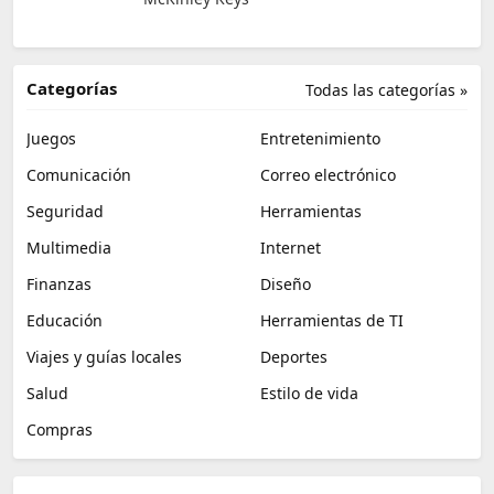
Categorías
Todas las categorías »
Juegos
Entretenimiento
Comunicación
Correo electrónico
Seguridad
Herramientas
Multimedia
Internet
Finanzas
Diseño
Educación
Herramientas de TI
Viajes y guías locales
Deportes
Salud
Estilo de vida
Compras