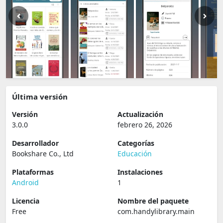
Última versión
Versión
Actualización
3.0.0
febrero 26, 2026
Desarrollador
Categorías
Bookshare Co., Ltd
Educación
Plataformas
Instalaciones
Android
1
Licencia
Nombre del paquete
Free
com.handylibrary.main