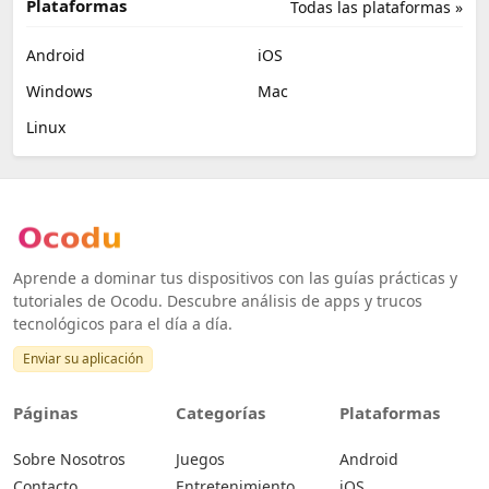
Plataformas
Todas las plataformas »
Android
iOS
Windows
Mac
Linux
Aprende a dominar tus dispositivos con las guías prácticas y
tutoriales de Ocodu. Descubre análisis de apps y trucos
tecnológicos para el día a día.
Enviar su aplicación
Páginas
Categorías
Plataformas
Sobre Nosotros
Juegos
Android
Contacto
Entretenimiento
iOS