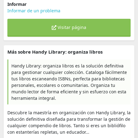
Informar
Informar de un problema
Visitar página
Más sobre Handy Library: organiza libros
Handy Library: organiza libros es la solución definitiva
para gestionar cualquier colección. Cataloga fácilmente
tus libros escaneando ISBNs, perfecta para bibliotecas
personales, escolares o comunitarias. Organiza tu
mundo lector de forma eficiente y sin esfuerzo con esta
herramienta integral.
Descubre la maestría en organización con Handy Library, la
solución definitiva diseñada para transformar la gestión de
cualquier compendio de libros. Tanto si eres un bibliófilo
con estanterías repletas, un educador...