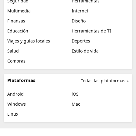
Seguridad
Herramientas
Multimedia
Internet
Finanzas
Diseño
Educación
Herramientas de TI
Viajes y guías locales
Deportes
Salud
Estilo de vida
Compras
Plataformas
Todas las plataformas »
Android
iOS
Windows
Mac
Linux