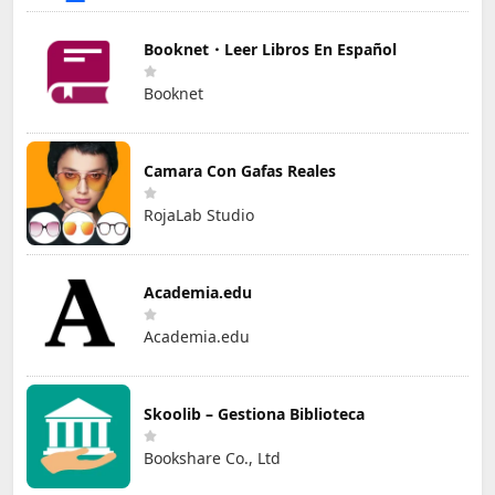
Booknet・Leer Libros En Español
Booknet
Camara Con Gafas Reales
RojaLab Studio
Academia.edu
Academia.edu
Skoolib – Gestiona Biblioteca
Bookshare Co., Ltd