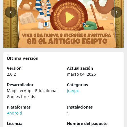
Última versión
Versión
Actualización
2.0.2
marzo 04, 2026
Desarrollador
Categorías
MagisterApp - Educational
Juegos
Games for kids
Plataformas
Instalaciones
Android
1
Licencia
Nombre del paquete