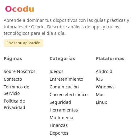
Aprende a dominar tus dispositivos con las guías prácticas y
tutoriales de Ocodu. Descubre análisis de apps y trucos
tecnológicos para el día a día.
Enviar su aplicación
Páginas
Categorías
Plataformas
Sobre Nosotros
Juegos
Android
Contacto
Entretenimiento
iOS
Términos de
Comunicación
Windows
Servicio
Correo electrónico
Mac
Política de
Seguridad
Linux
Privacidad
Herramientas
Multimedia
Finanzas
Deportes