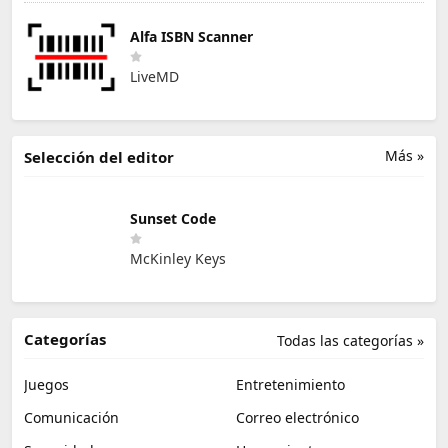
Alfa ISBN Scanner
LiveMD
Más »
Selección del editor
Sunset Code
McKinley Keys
Categorías
Todas las categorías »
Juegos
Entretenimiento
Comunicación
Correo electrónico