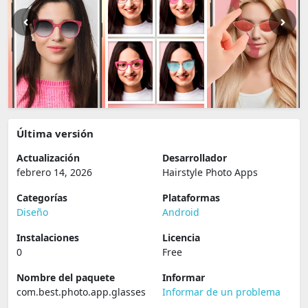
Última versión
Actualización
Desarrollador
febrero 14, 2026
Hairstyle Photo Apps
Categorías
Plataformas
Diseño
Android
Instalaciones
Licencia
0
Free
Nombre del paquete
Informar
com.best.photo.app.glasses
Informar de un problema