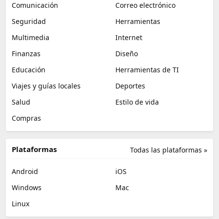
Comunicación
Correo electrónico
Seguridad
Herramientas
Multimedia
Internet
Finanzas
Diseño
Educación
Herramientas de TI
Viajes y guías locales
Deportes
Salud
Estilo de vida
Compras
Plataformas
Todas las plataformas »
Android
iOS
Windows
Mac
Linux