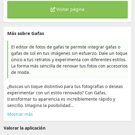
Visitar página
Más sobre Gafas
El editor de fotos de gafas te permite integrar gafas o
gafas de sol en tus imágenes sin esfuerzo. Dale un toque
único a tus retratos y experimenta con diferentes estilos.
La forma más sencilla de renovar tus fotos con accesorios
de moda.
¿Buscas un toque distintivo para tus fotografías o deseas
experimentar con un estilo renovado? Con Gafas,
transformar tu apariencia es increíblemente rápido y
sencillo. Imagina la posibilidad...
Mostrar más
Valorar la aplicación