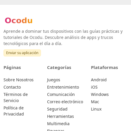
Aprende a dominar tus dispositivos con las guías prácticas y
tutoriales de Ocodu. Descubre análisis de apps y trucos
tecnológicos para el día a día.
Enviar su aplicación
Páginas
Categorías
Plataformas
Sobre Nosotros
Juegos
Android
Contacto
Entretenimiento
iOS
Términos de
Comunicación
Windows
Servicio
Correo electrónico
Mac
Política de
Seguridad
Linux
Privacidad
Herramientas
Multimedia
Finanzas