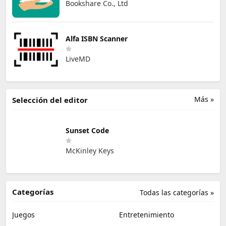
Bookshare Co., Ltd
Alfa ISBN Scanner
LiveMD
Más »
Selección del editor
Sunset Code
McKinley Keys
Categorías
Todas las categorías »
Juegos
Entretenimiento