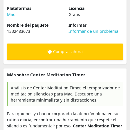
Plataformas
Licencia
Mac
Gratis
Nombre del paquete
Informar
1332483673
Informar de un problema
Comprar ahora
Más sobre Center Meditation Timer
Análisis de Center Meditation Timer, el temporizador de
meditación silencioso para Mac. Descubre una
herramienta minimalista y sin distracciones.
Para quienes ya han incorporado la atención plena en su
rutina diaria, encontrar una herramienta que respete el
silencio es fundamental; por eso,
Center Meditation Timer