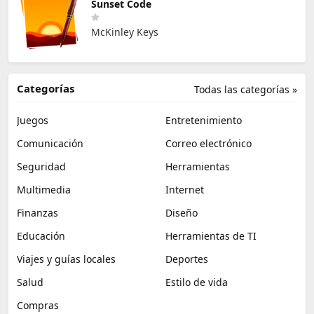
Sunset Code
McKinley Keys
Categorías
Todas las categorías »
Juegos
Entretenimiento
Comunicación
Correo electrónico
Seguridad
Herramientas
Multimedia
Internet
Finanzas
Diseño
Educación
Herramientas de TI
Viajes y guías locales
Deportes
Salud
Estilo de vida
Compras