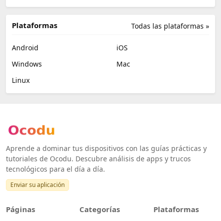
Plataformas
Todas las plataformas »
Android
iOS
Windows
Mac
Linux
Aprende a dominar tus dispositivos con las guías prácticas y
tutoriales de Ocodu. Descubre análisis de apps y trucos
tecnológicos para el día a día.
Enviar su aplicación
Páginas
Categorías
Plataformas