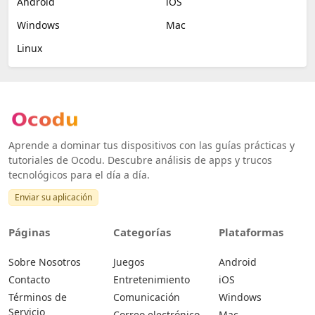
Android
iOS
Windows
Mac
Linux
Aprende a dominar tus dispositivos con las guías prácticas y
tutoriales de Ocodu. Descubre análisis de apps y trucos
tecnológicos para el día a día.
Enviar su aplicación
Páginas
Categorías
Plataformas
Sobre Nosotros
Juegos
Android
Contacto
Entretenimiento
iOS
Términos de
Comunicación
Windows
Servicio
Correo electrónico
Mac