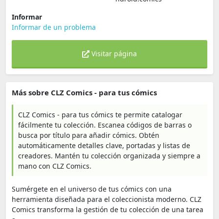
Informar
Informar de un problema
Visitar página
Más sobre CLZ Comics - para tus cómics
CLZ Comics - para tus cómics te permite catalogar
fácilmente tu colección. Escanea códigos de barras o
busca por título para añadir cómics. Obtén
automáticamente detalles clave, portadas y listas de
creadores. Mantén tu colección organizada y siempre a
mano con CLZ Comics.
Sumérgete en el universo de tus cómics con una
herramienta diseñada para el coleccionista moderno. CLZ
Comics transforma la gestión de tu colección de una tarea