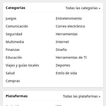
Categorías
Todas las categorías »
Juegos
Entretenimiento
Comunicación
Correo electrónico
Seguridad
Herramientas
Multimedia
Internet
Finanzas
Diseño
Educación
Herramientas de TI
Viajes y guías locales
Deportes
Salud
Estilo de vida
Compras
Plataformas
Todas las plataformas »