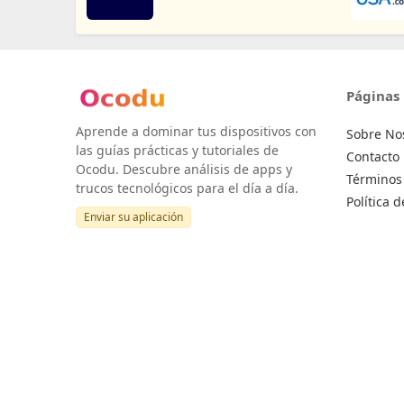
Páginas
Aprende a dominar tus dispositivos con
Sobre No
las guías prácticas y tutoriales de
Contacto
Ocodu. Descubre análisis de apps y
Términos 
trucos tecnológicos para el día a día.
Política 
Enviar su aplicación