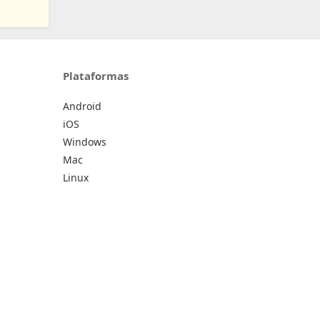
Plataformas
Android
iOS
Windows
Mac
Linux