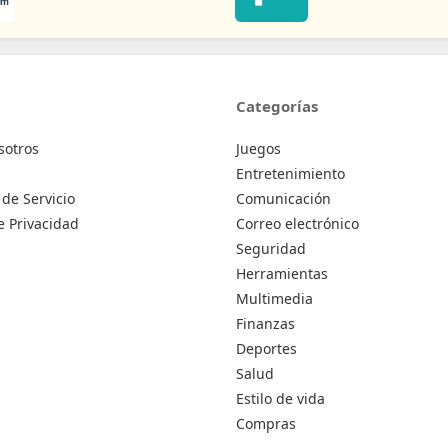
Categorías
sotros
Juegos
Entretenimiento
de Servicio
Comunicación
de Privacidad
Correo electrónico
Seguridad
Herramientas
Multimedia
Finanzas
Deportes
Salud
Estilo de vida
Compras