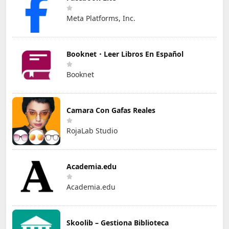
Meta Platforms, Inc.
Booknet・Leer Libros En Español
Booknet
Camara Con Gafas Reales
RojaLab Studio
Academia.edu
Academia.edu
Skoolib – Gestiona Biblioteca