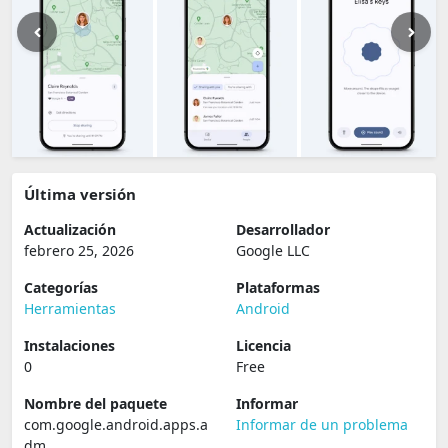
Última versión
Actualización
Desarrollador
febrero 25, 2026
Google LLC
Categorías
Plataformas
Herramientas
Android
Instalaciones
Licencia
0
Free
Nombre del paquete
Informar
com.google.android.apps.a
Informar de un problema
dm