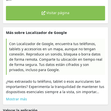
Visitar página
Más sobre Localizador de Google
Con Localizador de Google, encuentra tus teléfonos,
tablets y accesorios en un mapa, aunque no tengan
conexión. Reproduce un sonido, bloquea o borra datos
de forma remota. Comparte tu ubicación en tiempo real
de forma segura. Tus datos están cifrados y son
privados, incluso para Google.
¿Has extraviado tu teléfono, tablet o esos auriculares tan
importantes? Experimenta la tranquilidad de mantener tus
dispositivos esenciales siempre a la vista, sin importar...
Mostrar más
Valorar la aplicación