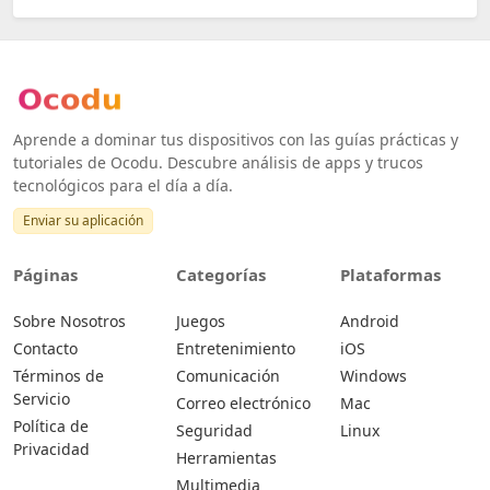
Aprende a dominar tus dispositivos con las guías prácticas y
tutoriales de Ocodu. Descubre análisis de apps y trucos
tecnológicos para el día a día.
Enviar su aplicación
Páginas
Categorías
Plataformas
Sobre Nosotros
Juegos
Android
Contacto
Entretenimiento
iOS
Términos de
Comunicación
Windows
Servicio
Correo electrónico
Mac
Política de
Seguridad
Linux
Privacidad
Herramientas
Multimedia