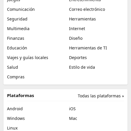
Comunicación
Correo electrónico
Seguridad
Herramientas
Multimedia
Internet
Finanzas
Diseño
Educación
Herramientas de TI
Viajes y guías locales
Deportes
Salud
Estilo de vida
Compras
Plataformas
Todas las plataformas »
Android
iOS
Windows
Mac
Linux