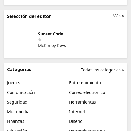
Más »
Selección del editor
Sunset Code
McKinley Keys
Categorías
Todas las categorías »
Juegos
Entretenimiento
Comunicación
Correo electrónico
Seguridad
Herramientas
Multimedia
Internet
Finanzas
Diseño
Educación
Herramientas de TI