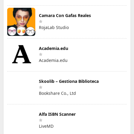
Camara Con Gafas Reales
RojaLab Studio
Academia.edu
Academia.edu
Skoolib – Gestiona Biblioteca
Bookshare Co., Ltd
Alfa ISBN Scanner
LiveMD