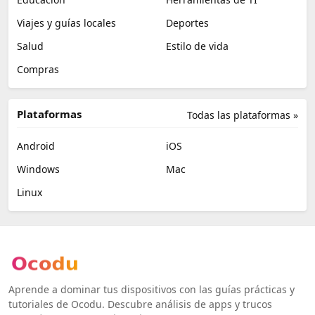
Viajes y guías locales
Deportes
Salud
Estilo de vida
Compras
Plataformas
Todas las plataformas »
Android
iOS
Windows
Mac
Linux
Aprende a dominar tus dispositivos con las guías prácticas y
tutoriales de Ocodu. Descubre análisis de apps y trucos