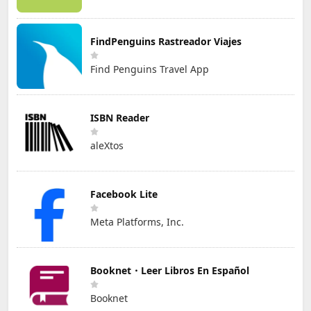
FindPenguins Rastreador Viajes
Find Penguins Travel App
ISBN Reader
aleXtos
Facebook Lite
Meta Platforms, Inc.
Booknet・Leer Libros En Español
Booknet