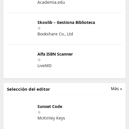
Academia.edu
Skoolib – Gestiona Biblioteca
Bookshare Co., Ltd
Alfa ISBN Scanner
LiveMD
Más »
Selección del editor
Sunset Code
McKinley Keys