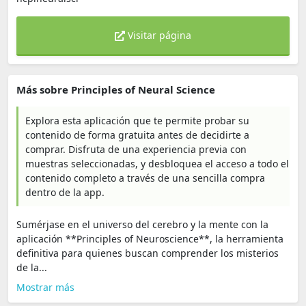
Visitar página
Más sobre Principles of Neural Science
Explora esta aplicación que te permite probar su
contenido de forma gratuita antes de decidirte a
comprar. Disfruta de una experiencia previa con
muestras seleccionadas, y desbloquea el acceso a todo el
contenido completo a través de una sencilla compra
dentro de la app.
Sumérjase en el universo del cerebro y la mente con la
aplicación **Principles of Neuroscience**, la herramienta
definitiva para quienes buscan comprender los misterios
de la...
Mostrar más