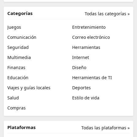
Categorías
Todas las categorías »
Juegos
Entretenimiento
Comunicación
Correo electrónico
Seguridad
Herramientas
Multimedia
Internet
Finanzas
Diseño
Educación
Herramientas de TI
Viajes y guías locales
Deportes
Salud
Estilo de vida
Compras
Plataformas
Todas las plataformas »