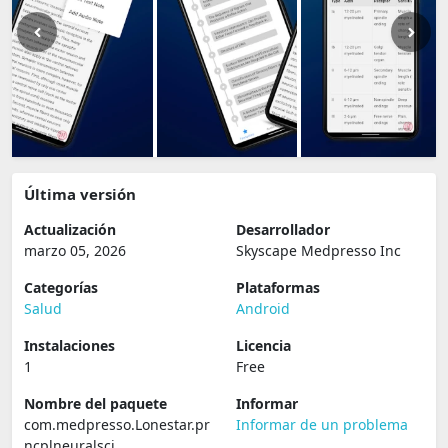
Última versión
Actualización
Desarrollador
marzo 05, 2026
Skyscape Medpresso Inc
Categorías
Plataformas
Salud
Android
Instalaciones
Licencia
1
Free
Nombre del paquete
Informar
com.medpresso.Lonestar.pr
Informar de un problema
ncplneuralsci