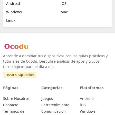
Android
iOS
Windows
Mac
Linux
Aprende a dominar tus dispositivos con las guías prácticas y
tutoriales de Ocodu. Descubre análisis de apps y trucos
tecnológicos para el día a día.
Enviar su aplicación
Páginas
Categorías
Plataformas
Sobre Nosotros
Juegos
Android
Contacto
Entretenimiento
iOS
Términos de
Comunicación
Windows