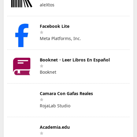
aleXtos
Facebook Lite
Meta Platforms, Inc.
Booknet・Leer Libros En Español
Booknet
Camara Con Gafas Reales
RojaLab Studio
Academia.edu