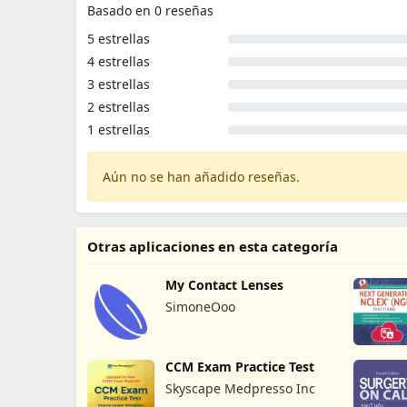
Basado en 0 reseñas
5 estrellas
4 estrellas
3 estrellas
2 estrellas
1 estrellas
Aún no se han añadido reseñas.
Otras aplicaciones en esta categoría
My Contact Lenses
SimoneOoo
CCM Exam Practice Test
Skyscape Medpresso Inc