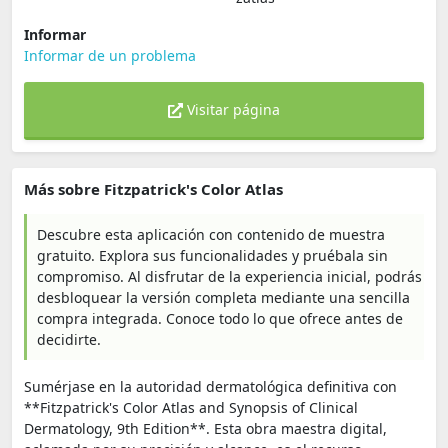
Informar
Informar de un problema
Visitar página
Más sobre Fitzpatrick's Color Atlas
Descubre esta aplicación con contenido de muestra
gratuito. Explora sus funcionalidades y pruébala sin
compromiso. Al disfrutar de la experiencia inicial, podrás
desbloquear la versión completa mediante una sencilla
compra integrada. Conoce todo lo que ofrece antes de
decidirte.
Sumérjase en la autoridad dermatológica definitiva con
**Fitzpatrick's Color Atlas and Synopsis of Clinical
Dermatology, 9th Edition**. Esta obra maestra digital,