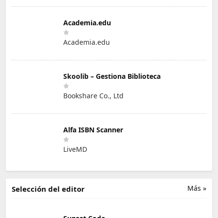
Academia.edu
Academia.edu
Skoolib – Gestiona Biblioteca
Bookshare Co., Ltd
Alfa ISBN Scanner
LiveMD
Más »
Selección del editor