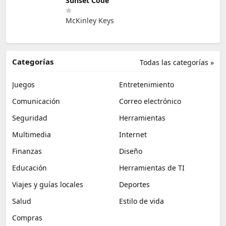
Sunset Code
McKinley Keys
Categorías
Todas las categorías »
Juegos
Entretenimiento
Comunicación
Correo electrónico
Seguridad
Herramientas
Multimedia
Internet
Finanzas
Diseño
Educación
Herramientas de TI
Viajes y guías locales
Deportes
Salud
Estilo de vida
Compras