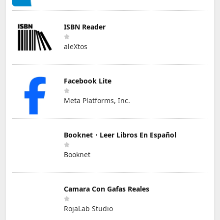
ISBN Reader
aleXtos
Facebook Lite
Meta Platforms, Inc.
Booknet・Leer Libros En Español
Booknet
Camara Con Gafas Reales
RojaLab Studio