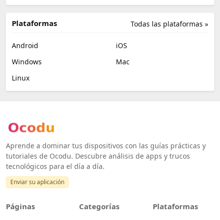
Plataformas
Todas las plataformas »
Android
iOS
Windows
Mac
Linux
Aprende a dominar tus dispositivos con las guías prácticas y
tutoriales de Ocodu. Descubre análisis de apps y trucos
tecnológicos para el día a día.
Enviar su aplicación
Páginas
Categorías
Plataformas