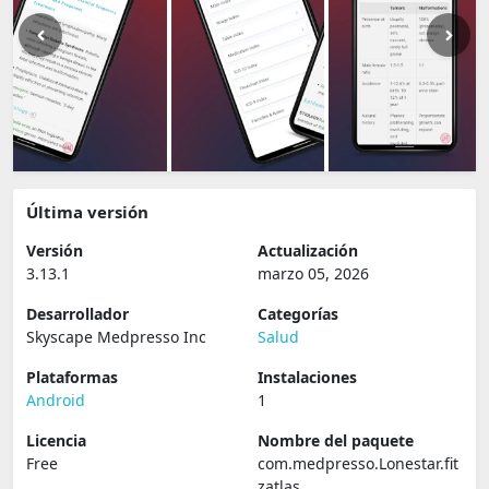
Última versión
Versión
Actualización
3.13.1
marzo 05, 2026
Desarrollador
Categorías
Skyscape Medpresso Inc
Salud
Plataformas
Instalaciones
Android
1
Licencia
Nombre del paquete
Free
com.medpresso.Lonestar.fit
zatlas