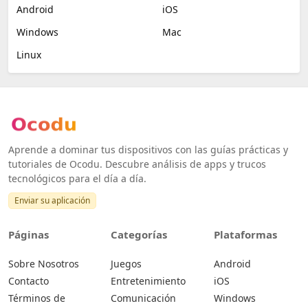
Android
iOS
Windows
Mac
Linux
Aprende a dominar tus dispositivos con las guías prácticas y
tutoriales de Ocodu. Descubre análisis de apps y trucos
tecnológicos para el día a día.
Enviar su aplicación
Páginas
Categorías
Plataformas
Sobre Nosotros
Juegos
Android
Contacto
Entretenimiento
iOS
Términos de
Comunicación
Windows