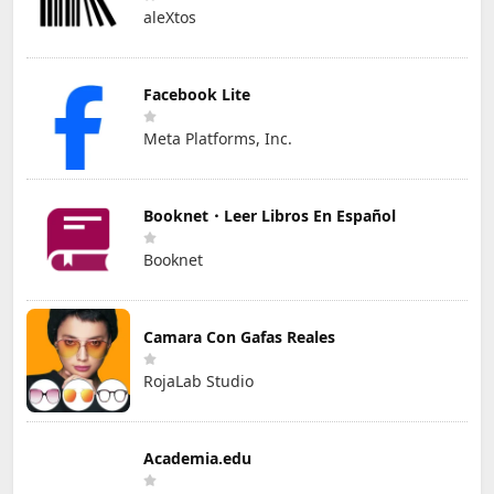
aleXtos
Facebook Lite
Meta Platforms, Inc.
Booknet・Leer Libros En Español
Booknet
Camara Con Gafas Reales
RojaLab Studio
Academia.edu