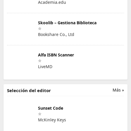
Academia.edu
Skoolib – Gestiona Biblioteca
Bookshare Co., Ltd
Alfa ISBN Scanner
LiveMD
Más »
Selección del editor
Sunset Code
McKinley Keys