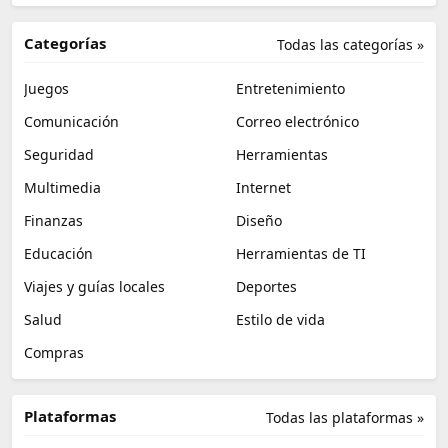
Categorías
Todas las categorías »
Juegos
Entretenimiento
Comunicación
Correo electrónico
Seguridad
Herramientas
Multimedia
Internet
Finanzas
Diseño
Educación
Herramientas de TI
Viajes y guías locales
Deportes
Salud
Estilo de vida
Compras
Plataformas
Todas las plataformas »