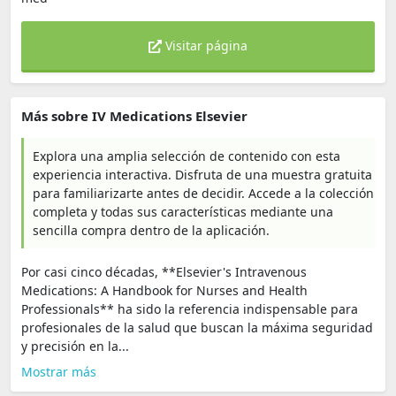
Visitar página
Más sobre IV Medications Elsevier
Explora una amplia selección de contenido con esta
experiencia interactiva. Disfruta de una muestra gratuita
para familiarizarte antes de decidir. Accede a la colección
completa y todas sus características mediante una
sencilla compra dentro de la aplicación.
Por casi cinco décadas, **Elsevier's Intravenous
Medications: A Handbook for Nurses and Health
Professionals** ha sido la referencia indispensable para
profesionales de la salud que buscan la máxima seguridad
y precisión en la...
Mostrar más