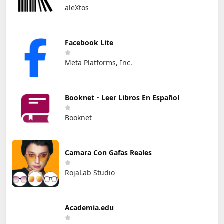
aleXtos
Facebook Lite
Meta Platforms, Inc.
Booknet・Leer Libros En Español
Booknet
Camara Con Gafas Reales
RojaLab Studio
Academia.edu