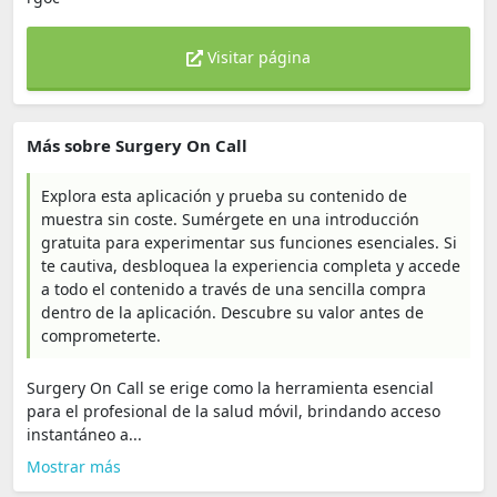
Visitar página
Más sobre Surgery On Call
Explora esta aplicación y prueba su contenido de
muestra sin coste. Sumérgete en una introducción
gratuita para experimentar sus funciones esenciales. Si
te cautiva, desbloquea la experiencia completa y accede
a todo el contenido a través de una sencilla compra
dentro de la aplicación. Descubre su valor antes de
comprometerte.
Surgery On Call se erige como la herramienta esencial
para el profesional de la salud móvil, brindando acceso
instantáneo a...
Mostrar más