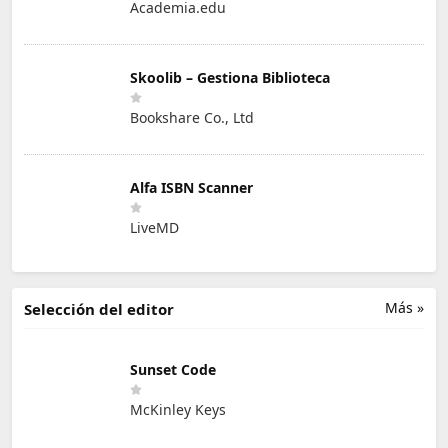
Academia.edu
Skoolib – Gestiona Biblioteca
Bookshare Co., Ltd
Alfa ISBN Scanner
LiveMD
Más »
Selección del editor
Sunset Code
McKinley Keys