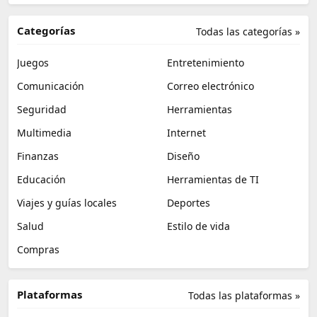
Categorías
Todas las categorías »
Juegos
Entretenimiento
Comunicación
Correo electrónico
Seguridad
Herramientas
Multimedia
Internet
Finanzas
Diseño
Educación
Herramientas de TI
Viajes y guías locales
Deportes
Salud
Estilo de vida
Compras
Plataformas
Todas las plataformas »