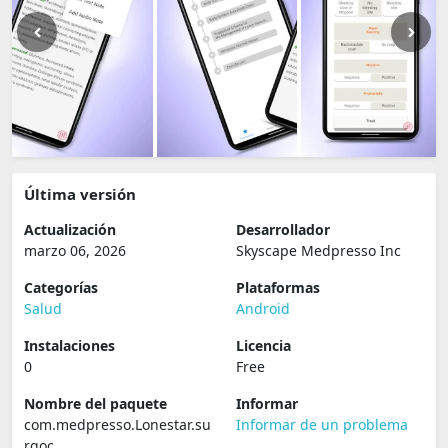
Última versión
Actualización
Desarrollador
marzo 06, 2026
Skyscape Medpresso Inc
Categorías
Plataformas
Salud
Android
Instalaciones
Licencia
0
Free
Nombre del paquete
Informar
com.medpresso.Lonestar.su
Informar de un problema
rgoc