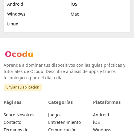
Android
iOS
Windows
Mac
Linux
Aprende a dominar tus dispositivos con las guías prácticas y
tutoriales de Ocodu. Descubre análisis de apps y trucos
tecnológicos para el día a día.
Enviar su aplicación
Páginas
Categorías
Plataformas
Sobre Nosotros
Juegos
Android
Contacto
Entretenimiento
iOS
Términos de
Comunicación
Windows